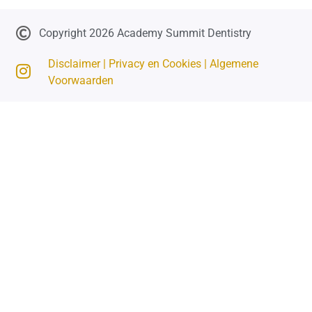
Copyright 2026 Academy Summit Dentistry
Disclaimer |
Privacy en Cookies |
Algemene
Voorwaarden