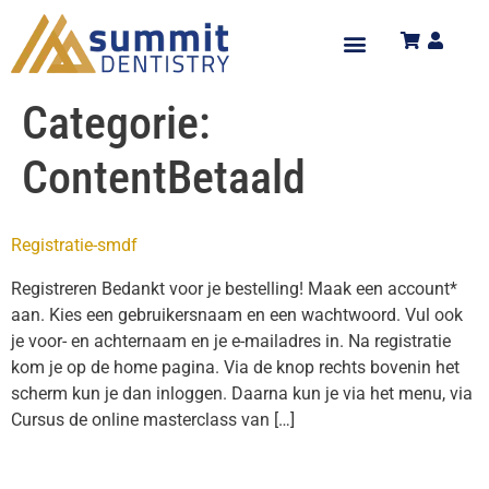
Categorie:
ContentBetaald
Registratie-smdf
Registreren Bedankt voor je bestelling! Maak een account*
aan. Kies een gebruikersnaam en een wachtwoord. Vul ook
je voor- en achternaam en je e-mailadres in. Na registratie
kom je op de home pagina. Via de knop rechts bovenin het
scherm kun je dan inloggen. Daarna kun je via het menu, via
Cursus de online masterclass van […]