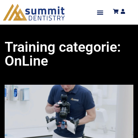
Training categorie:
OnLine