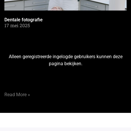
Dentale fotografie
17 mei 2025
Alleen geregistreerde ingelogde gebruikers kunnen deze
pagina bekijken.
Read More »