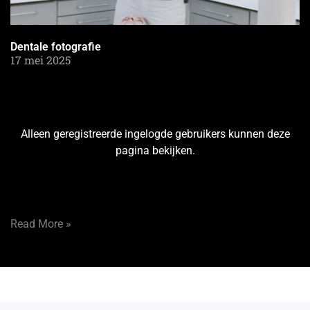
Dentale fotografie
17 mei 2025
Alleen geregistreerde ingelogde gebruikers kunnen deze
pagina bekijken.
Read More »