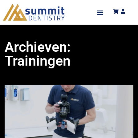
Archieven:
Trainingen